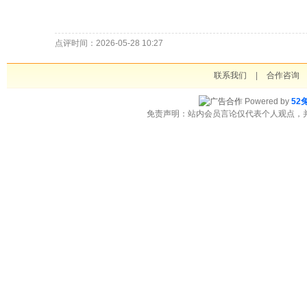
点评时间：2026-05-28 10:27
联系我们
|
合作咨询
Powered by
52
免责声明：站内会员言论仅代表个人观点，