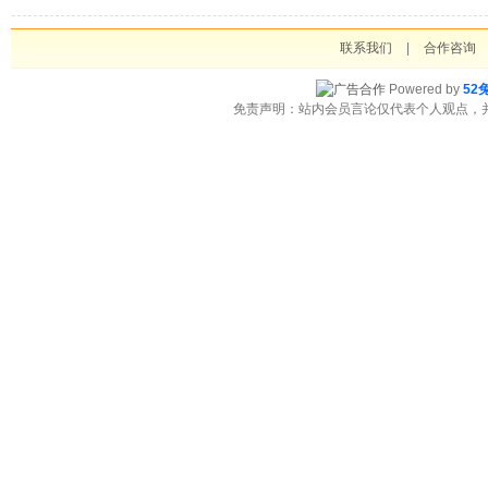
联系我们
|
合作咨询
Powered by
52
免责声明：站内会员言论仅代表个人观点，