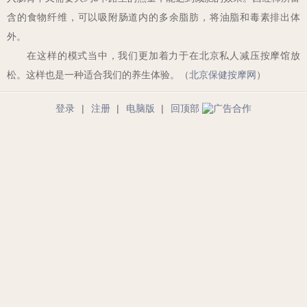
含的食物纤维，可以吸附肠道内的多余脂肪，将油脂和毒素排出体
外。
在这样的模式当中，我们更加着力于在北京私人减压按摩馆放
松。这样也是一种适合我们的养生体验。（
北京保健按摩网
）
登录
|
注册
|
电脑版
|
回顶部